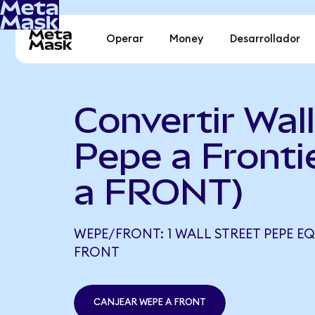
Operar
Money
Desarrollador
Convertir Wall
Pepe a Front
a FRONT)
WEPE/FRONT: 1 WALL STREET PEPE EQ
FRONT
CANJEAR WEPE A FRONT