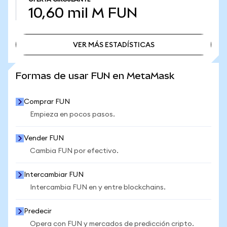
10,60 mil M
FUN
VER MÁS ESTADÍSTICAS
VER MÁS ESTADÍSTICAS
Formas de usar FUN en MetaMask
Comprar FUN
Empieza en pocos pasos.
Vender FUN
Cambia FUN por efectivo.
Intercambiar FUN
Intercambia FUN en y entre blockchains.
Predecir
Opera con FUN y mercados de predicción cripto.