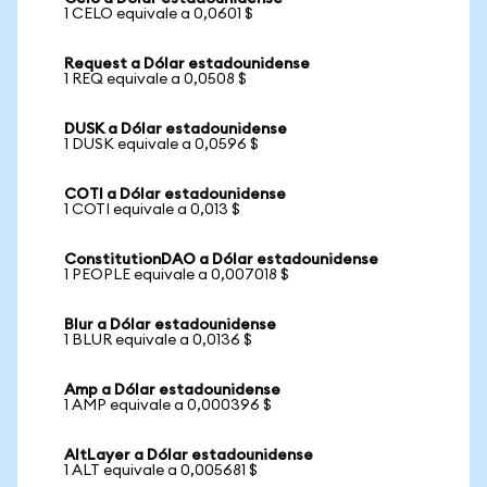
1 CELO equivale a 0,0601 $
Request a Dólar estadounidense
1 REQ equivale a 0,0508 $
DUSK a Dólar estadounidense
1 DUSK equivale a 0,0596 $
COTI a Dólar estadounidense
1 COTI equivale a 0,013 $
ConstitutionDAO a Dólar estadounidense
1 PEOPLE equivale a 0,007018 $
Blur a Dólar estadounidense
1 BLUR equivale a 0,0136 $
Amp a Dólar estadounidense
1 AMP equivale a 0,000396 $
AltLayer a Dólar estadounidense
1 ALT equivale a 0,005681 $