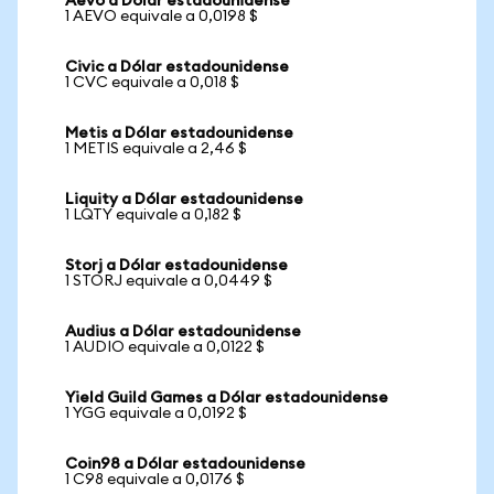
Aevo a Dólar estadounidense
1 AEVO equivale a 0,0198 $
Civic a Dólar estadounidense
1 CVC equivale a 0,018 $
Metis a Dólar estadounidense
1 METIS equivale a 2,46 $
Liquity a Dólar estadounidense
1 LQTY equivale a 0,182 $
Storj a Dólar estadounidense
1 STORJ equivale a 0,0449 $
Audius a Dólar estadounidense
1 AUDIO equivale a 0,0122 $
Yield Guild Games a Dólar estadounidense
1 YGG equivale a 0,0192 $
Coin98 a Dólar estadounidense
1 C98 equivale a 0,0176 $