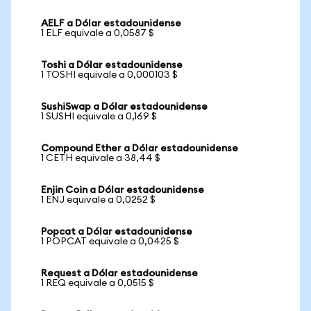
AELF a Dólar estadounidense
1 ELF equivale a 0,0587 $
Toshi a Dólar estadounidense
1 TOSHI equivale a 0,000103 $
SushiSwap a Dólar estadounidense
1 SUSHI equivale a 0,169 $
Compound Ether a Dólar estadounidense
1 CETH equivale a 38,44 $
Enjin Coin a Dólar estadounidense
1 ENJ equivale a 0,0252 $
Popcat a Dólar estadounidense
1 POPCAT equivale a 0,0425 $
Request a Dólar estadounidense
1 REQ equivale a 0,0515 $