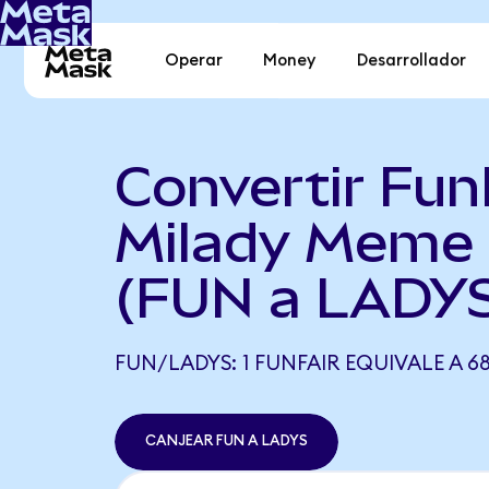
Operar
Money
Desarrollador
Convertir Fun
Milady Meme 
(FUN a LADY
FUN/LADYS: 1 FUNFAIR EQUIVALE A 68
CANJEAR FUN A LADYS