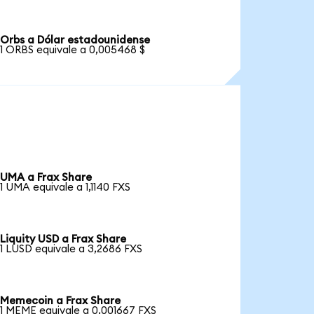
Orbs a Dólar estadounidense
1 ORBS equivale a 0,005468 $
UMA a Frax Share
1 UMA equivale a 1,1140 FXS
Liquity USD a Frax Share
1 LUSD equivale a 3,2686 FXS
Memecoin a Frax Share
1 MEME equivale a 0,001667 FXS