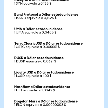
Synapse a Dólar estadounidense
1 SYN equivale a 0,133 $
Band Protocol a Dólar estadounidense
1 BAND equivale a 0,1596 $
UMA a Dólar estadounidense
1 UMA equivale a 0,3403 $
TerraClassicUSD a Dólar estadounidense
1 USTC equivale a 0,005051 $
DUSK a Dólar estadounidense
1 DUSK equivale a 0,0621 $
Liquity USD a Dólar estadounidense
1 LUSD equivale a 1,00 $
Hashflow a Dólar estadounidense
1 HFT equivale a 0,0342 $
Dogelon Mars a Dólar estadounidense
1 ELON equivale a 0,00000003 $