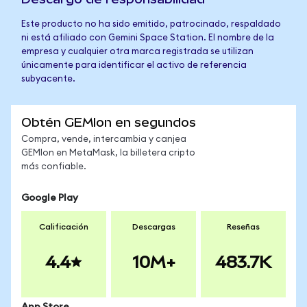
Este producto no ha sido emitido, patrocinado, respaldado
ni está afiliado con Gemini Space Station. El nombre de la
empresa y cualquier otra marca registrada se utilizan
únicamente para identificar el activo de referencia
subyacente.
Obtén GEMIon en segundos
Compra, vende, intercambia y canjea
GEMIon en MetaMask, la billetera cripto
más confiable.
Google Play
Calificación
Descargas
Reseñas
4.4
10M+
483.7K