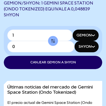
GEMION/SHYON: 1 GEMINI SPACE STATION
(ONDO TOKENIZED) EQUIVALE A 0,048839
SHYON
GEMION
SHYON
CANJEAR GEMION A SHYON
Últimas noticias del mercado de Gemini
Space Station (Ondo Tokenized)
El precio actual de Gemini Space Station (Ondo