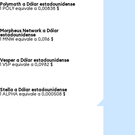
Polymath a Dólar estadounidense
1 POLY equivale a 0,00838 $
Morpheus Network a Dólar
estadounidense
1 MNW equivale a 0,0116 $
Vesper a Dólar estadounidense
1 VSP equivale a 0,0982 $
Stella a Dólar estadounidense
1 ALPHA equivale a 0,000508 $