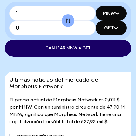
MNW
GET
CANJEAR MNW A GET
Últimas noticias del mercado de
Morpheus Network
El precio actual de Morpheus Network es 0,011 $
por MNW. Con un suministro circulante de 47,90 M
MNW, significa que Morpheus Network tiene una
capitalización bursátil total de 527,93 mil $.