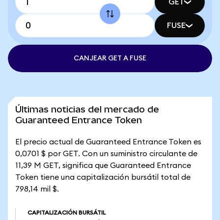
GET
FUSE
CANJEAR GET A FUSE
Últimas noticias del mercado de
Guaranteed Entrance Token
El precio actual de Guaranteed Entrance Token es
0,0701 $ por GET. Con un suministro circulante de
11,39 M GET, significa que Guaranteed Entrance
Token tiene una capitalización bursátil total de
798,14 mil $.
CAPITALIZACIÓN BURSÁTIL