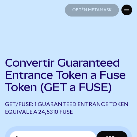
OBTÉN METAMASK
OBTÉN METAMASK
Convertir Guaranteed
Entrance Token a Fuse
Token (GET a FUSE)
GET/FUSE: 1 GUARANTEED ENTRANCE TOKEN
EQUIVALE A 24,5310 FUSE