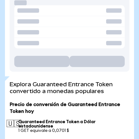
Explora Guaranteed Entrance Token
convertido a monedas populares
Precio de conversión de Guaranteed Entrance
Token hoy
Guaranteed Entrance Token a Dólar
🇺🇸
estadounidense
1 GET equivale a 0,0701 $