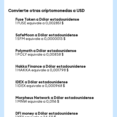
Convierte otras criptomonedas a USD
Fuse Token a Dólar estadounidense
1 FUSE equivale a 0,002851 $
SafeMoon a Dólar estadounidense
1 SFM equivale a 0,0000013 $
Polymath a Dólar estadounidense
1 POLY equivale a 0,00838 $
Hakka Finance a Dólar estadounidense
1 HAKKA equivale a 0,001798 $
IDEX a Dólar estadounidense
1 IDEX equivale a 0,000968 $
Morpheus Network a Dólar estadounidense
1 MNW equivale a 0,0116 $
DFI money a Dólar estadounidense