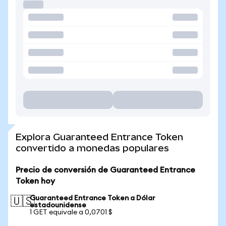
Explora Guaranteed Entrance Token
convertido a monedas populares
Precio de conversión de Guaranteed Entrance
Token hoy
Guaranteed Entrance Token a Dólar
🇺🇸
estadounidense
1 GET equivale a 0,0701 $