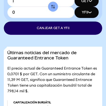
GET
YFII
CANJEAR GET A YFII
Últimas noticias del mercado de
Guaranteed Entrance Token
El precio actual de Guaranteed Entrance Token es
0,0701 $ por GET. Con un suministro circulante de
11,39 M GET, significa que Guaranteed Entrance
Token tiene una capitalización bursátil total de
798,14 mil $.
CAPITALIZACIÓN BURSÁTIL