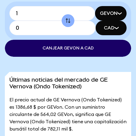
GEVON
CAD
CANJEAR GEVON A CAD
Últimas noticias del mercado de GE
Vernova (Ondo Tokenized)
El precio actual de GE Vernova (Ondo Tokenized)
es 1386,68 $ por GEVon. Con un suministro
circulante de 564,02 GEVon, significa que GE
Vernova (Ondo Tokenized) tiene una capitalización
bursátil total de 782,11 mil $.