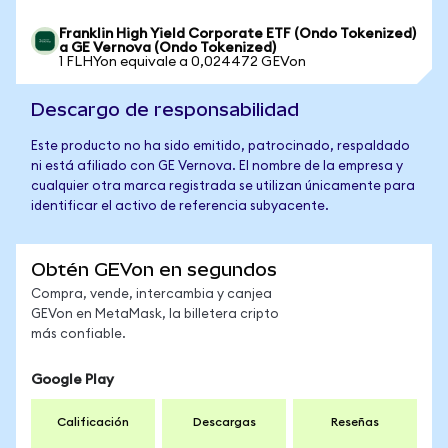
Franklin High Yield Corporate ETF (Ondo Tokenized)
a GE Vernova (Ondo Tokenized)
1 FLHYon equivale a 0,024472 GEVon
Descargo de responsabilidad
Este producto no ha sido emitido, patrocinado, respaldado
ni está afiliado con GE Vernova. El nombre de la empresa y
cualquier otra marca registrada se utilizan únicamente para
identificar el activo de referencia subyacente.
Obtén GEVon en segundos
Compra, vende, intercambia y canjea
GEVon en MetaMask, la billetera cripto
más confiable.
Google Play
Calificación
Descargas
Reseñas