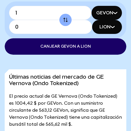
GEVON
LION
CANJEAR GEVON A LION
Últimas noticias del mercado de GE
Vernova (Ondo Tokenized)
El precio actual de GE Vernova (Ondo Tokenized)
es 1004,42 $ por GEVon. Con un suministro
circulante de 563,12 GEVon, significa que GE
Vernova (Ondo Tokenized) tiene una capitalización
bursátil total de 565,62 mil $.