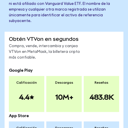
ni está afiliado con Vanguard Value ETF. El nombre de la
empresa y cualquier otra marca registrada se utilizan
únicamente para identificar el activo de referencia
subyacente.
Obtén VTVon en segundos
Compra, vende, intercambia y canjea
VTVon en MetaMask, la billetera cripto
más confiable.
Google Play
Calificación
Descargas
Reseñas
4.4
10M+
483.8K
App Store