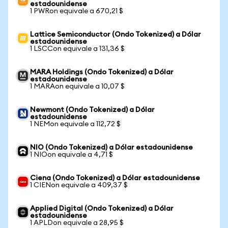
estadounidense
1 PWRon equivale a 670,21 $
Lattice Semiconductor (Ondo Tokenized) a Dólar
estadounidense
1 LSCCon equivale a 131,36 $
MARA Holdings (Ondo Tokenized) a Dólar
estadounidense
1 MARAon equivale a 10,07 $
Newmont (Ondo Tokenized) a Dólar
estadounidense
1 NEMon equivale a 112,72 $
NIO (Ondo Tokenized) a Dólar estadounidense
1 NIOon equivale a 4,71 $
Ciena (Ondo Tokenized) a Dólar estadounidense
1 CIENon equivale a 409,37 $
Applied Digital (Ondo Tokenized) a Dólar
estadounidense
1 APLDon equivale a 28,95 $