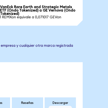
VanEck Rare Earth and Strategic Metals
ETF (Ondo Tokenized) a GE Vernova (Ondo
Tokenized)
1 REMXon equivale a 0,071017 GEVon
a empresa y cualquier otra marca registrada
as
Reseñas
Descargar