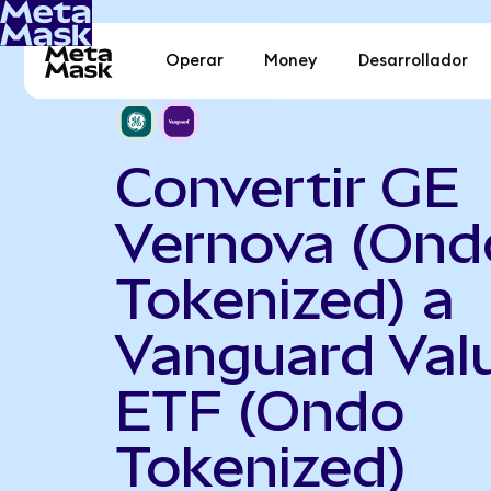
Operar
Money
Desarrollador
Convertir GE
Vernova (Ond
Tokenized) a
Vanguard Val
ETF (Ondo
Tokenized)