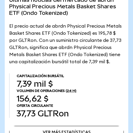
Physical Precious Metals Basket Shares
ETF (Ondo Tokenized)
El precio actual de abrdn Physical Precious Metals
Basket Shares ETF (Ondo Tokenized) es 195,78 $
por GLTRon. Con un suministro circulante de 37,73
GLTRon, significa que abrdn Physical Precious
Metals Basket Shares ETF (Ondo Tokenized) tiene
una capitalización bursátil total de 7,39 mil $.
CAPITALIZACIÓN BURSÁTIL
7,39 mil $
VOLUMEN DE OPERACIONES
(24 H)
156,62 $
OFERTA CIRCULANTE
37,73
GLTRon
VER MÁS ESTADÍSTICAS