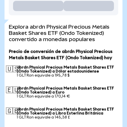
Explora abrdn Physical Precious Metals
Basket Shares ETF (Ondo Tokenized)
convertido a monedas populares
Precio de conversión de abrdn Physical Precious
Metals Basket Shares ETF (Ondo Tokenized) hoy
abrdn Physical Precious Metals Basket Shares ETF
🇺🇸
(Ondo Tokenized) a Dólar estadounidense
1 GLTRon equivale a 195,78 $
abrdn Physical Precious Metals Basket Shares ETF
🇪🇺
(Ondo Tokenized) a Euro
1 GLTRon equivale a 170,14 €
abrdn Physical Precious Metals Basket Shares ETF
🇬🇧
(Ondo Tokenized) a Libra Esterlina Británica
1 GLTRon equivale a 145,38 £