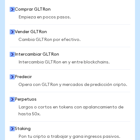
Comprar GLTRon
Empieza en pocos pasos.
Vender GLTRon
Cambia GLTRon por efectivo.
Intercambiar GLTRon
Intercambia GLTRon en y entre blockchains.
Predecir
Opera con GLTRon y mercados de predicción cripto.
Perpetuos
Largos o cortos en tokens con apalancamiento de
hasta 50x.
Staking
Pon tu cripto a trabajar y gana ingresos pasivos.