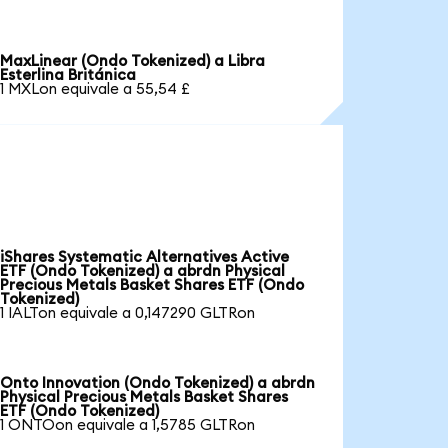
MaxLinear (Ondo Tokenized) a Libra
Esterlina Británica
1 MXLon equivale a 55,54 £
iShares Systematic Alternatives Active
ETF (Ondo Tokenized) a abrdn Physical
Precious Metals Basket Shares ETF (Ondo
Tokenized)
1 IALTon equivale a 0,147290 GLTRon
Onto Innovation (Ondo Tokenized) a abrdn
Physical Precious Metals Basket Shares
ETF (Ondo Tokenized)
1 ONTOon equivale a 1,5785 GLTRon