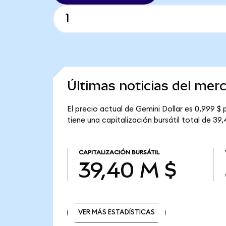
Últimas noticias del mer
El precio actual de Gemini Dollar es 0,999 $
tiene una capitalización bursátil total de 39,
CAPITALIZACIÓN BURSÁTIL
39,40 M $
VER MÁS ESTADÍSTICAS