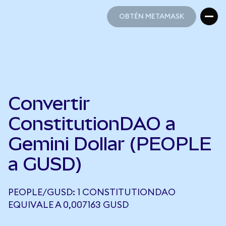
OBTÉN METAMASK
OBTÉN METAMASK
Convertir
ConstitutionDAO a
Gemini Dollar (PEOPLE
a GUSD)
PEOPLE/GUSD: 1 CONSTITUTIONDAO
EQUIVALE A 0,007163 GUSD