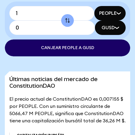
PEOPLE
GUSD
CANJEAR PEOPLE A GUSD
Últimas noticias del mercado de
ConstitutionDAO
El precio actual de ConstitutionDAO es 0,007155 $
por PEOPLE. Con un suministro circulante de
5066,47 M PEOPLE, significa que ConstitutionDAO
tiene una capitalización bursátil total de 36,26 M $.