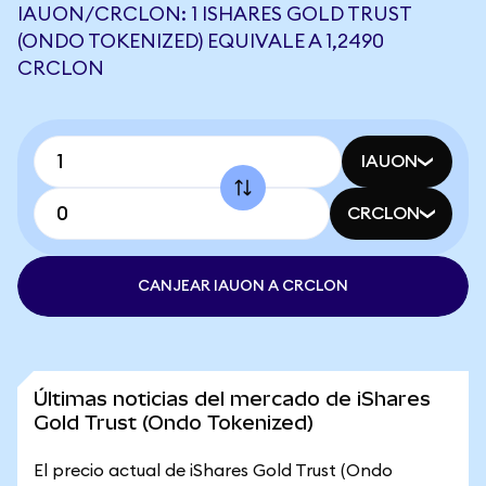
IAUON/CRCLON: 1 ISHARES GOLD TRUST
(ONDO TOKENIZED) EQUIVALE A 1,2490
CRCLON
IAUON
CRCLON
CANJEAR IAUON A CRCLON
Últimas noticias del mercado de iShares
Gold Trust (Ondo Tokenized)
El precio actual de iShares Gold Trust (Ondo