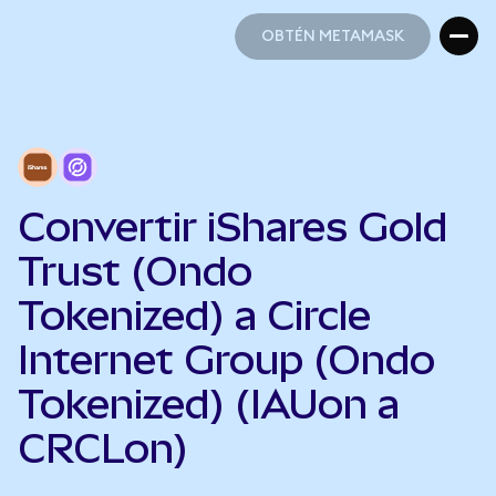
OBTÉN METAMASK
OBTÉN METAMASK
Convertir iShares Gold
Trust (Ondo
Tokenized) a Circle
Internet Group (Ondo
Tokenized) (IAUon a
CRCLon)