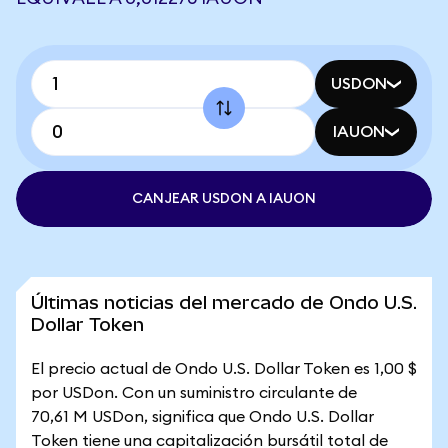
USDON
IAUON
CANJEAR USDON A IAUON
Últimas noticias del mercado de Ondo U.S.
Dollar Token
El precio actual de Ondo U.S. Dollar Token es 1,00 $
por USDon. Con un suministro circulante de
70,61 M USDon, significa que Ondo U.S. Dollar
Token tiene una capitalización bursátil total de