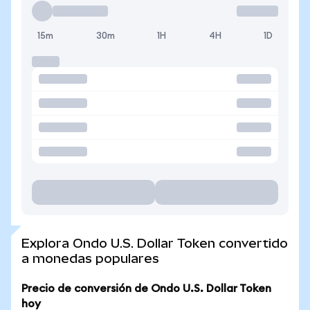
15m
30m
1H
4H
1D
Explora Ondo U.S. Dollar Token convertido
a monedas populares
Precio de conversión de Ondo U.S. Dollar Token
hoy