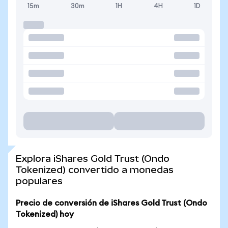
15m
30m
1H
4H
1D
Explora iShares Gold Trust (Ondo
Tokenized) convertido a monedas
populares
Precio de conversión de iShares Gold Trust (Ondo
Tokenized) hoy