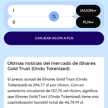
IAUON
PLN
CANJEAR IAUON A PLN
Últimas noticias del mercado de iShares
Gold Trust (Ondo Tokenized)
El precio actual de iShares Gold Trust (Ondo
Tokenized) es 296,77 zł por IAUon. Con un
suministro circulante de 157,70 mil IAUon, significa
que iShares Gold Trust (Ondo Tokenized) tiene una
capitalización bursátil total de 46,78 M zł.