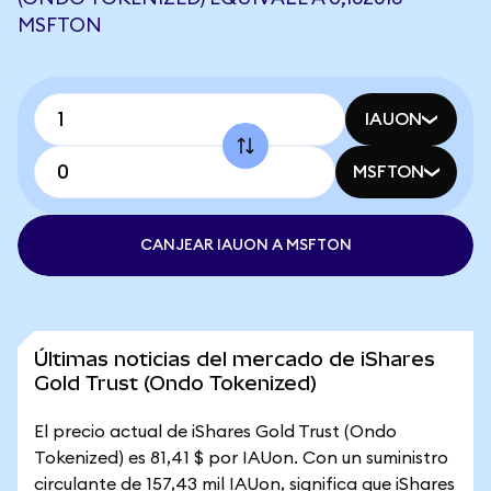
MSFTON
IAUON
MSFTON
CANJEAR IAUON A MSFTON
Últimas noticias del mercado de iShares
Gold Trust (Ondo Tokenized)
El precio actual de iShares Gold Trust (Ondo
Tokenized) es 81,41 $ por IAUon. Con un suministro
circulante de 157,43 mil IAUon, significa que iShares