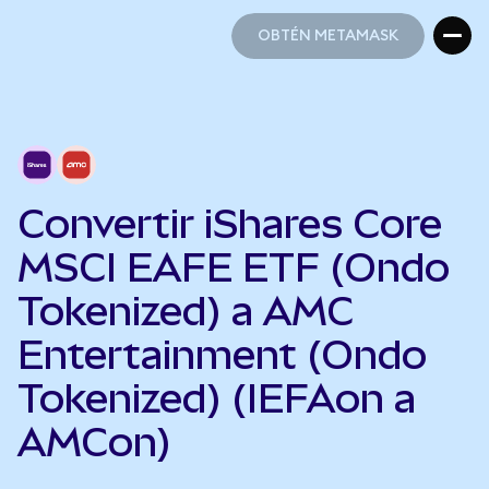
OBTÉN METAMASK
OBTÉN METAMASK
Convertir iShares Core
MSCI EAFE ETF (Ondo
Tokenized) a AMC
Entertainment (Ondo
Tokenized) (IEFAon a
AMCon)