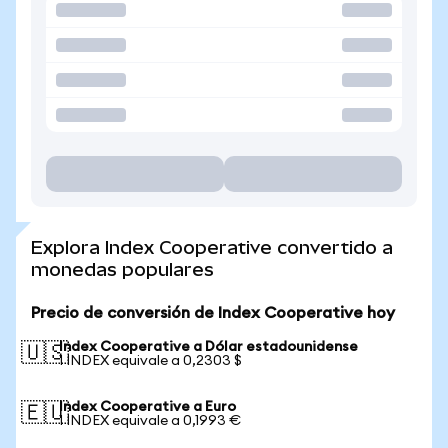
Explora Index Cooperative convertido a
monedas populares
Precio de conversión de Index Cooperative hoy
Index Cooperative a Dólar estadounidense
🇺🇸
1 INDEX equivale a 0,2303 $
Index Cooperative a Euro
🇪🇺
1 INDEX equivale a 0,1993 €