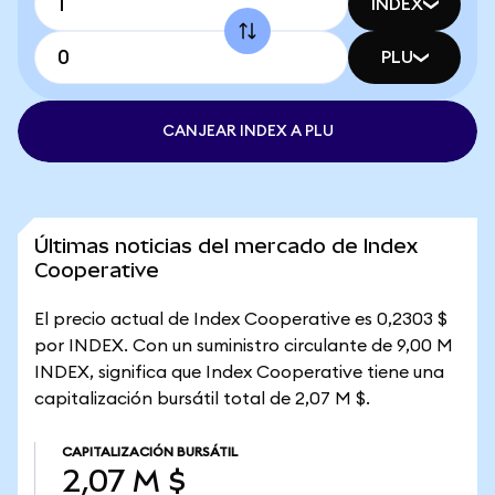
INDEX
PLU
CANJEAR INDEX A PLU
Últimas noticias del mercado de Index
Cooperative
El precio actual de Index Cooperative es 0,2303 $
por INDEX. Con un suministro circulante de 9,00 M
INDEX, significa que Index Cooperative tiene una
capitalización bursátil total de 2,07 M $.
CAPITALIZACIÓN BURSÁTIL
2,07 M $