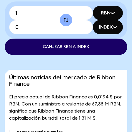
RBN
INDEX
CANJEAR RBN A INDEX
Últimas noticias del mercado de Ribbon
Finance
El precio actual de Ribbon Finance es 0,0194 $ por
RBN. Con un suministro circulante de 67,38 M RBN,
significa que Ribbon Finance tiene una
capitalización bursátil total de 1,31 M $.