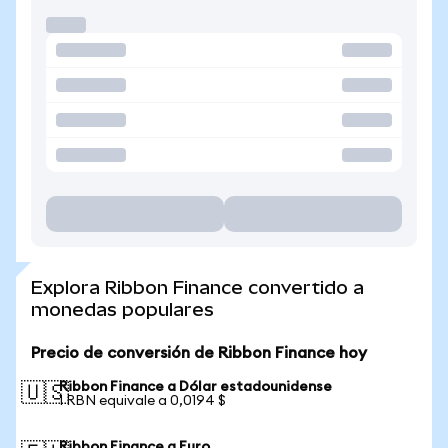
Explora Ribbon Finance convertido a
monedas populares
Precio de conversión de Ribbon Finance hoy
Ribbon Finance a Dólar estadounidense
🇺🇸
1 RBN equivale a 0,0194 $
Ribbon Finance a Euro