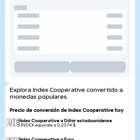
Explora Index Cooperative convertido a
monedas populares
Precio de conversión de Index Cooperative hoy
Index Cooperative a Dólar estadounidense
🇺🇸
1 INDEX equivale a 0,2374 $
Index Cooperative a Euro