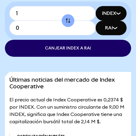
INDEX
RAI
CANJEAR INDEX A RAI
Últimas noticias del mercado de Index
Cooperative
El precio actual de Index Cooperative es 0,2374 $
por INDEX. Con un suministro circulante de 9,00 M
INDEX, significa que Index Cooperative tiene una
capitalización bursátil total de 2,14 M $.