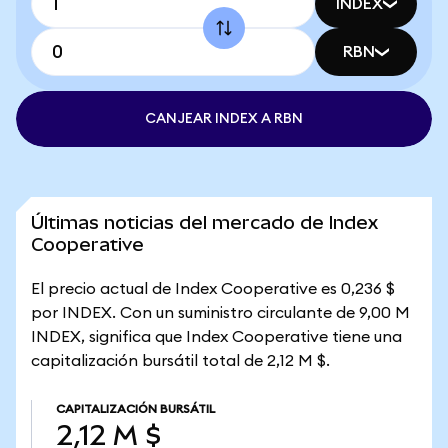
INDEX
RBN
CANJEAR INDEX A RBN
Últimas noticias del mercado de Index
Cooperative
El precio actual de Index Cooperative es 0,236 $
por INDEX. Con un suministro circulante de 9,00 M
INDEX, significa que Index Cooperative tiene una
capitalización bursátil total de 2,12 M $.
CAPITALIZACIÓN BURSÁTIL
2,12 M $