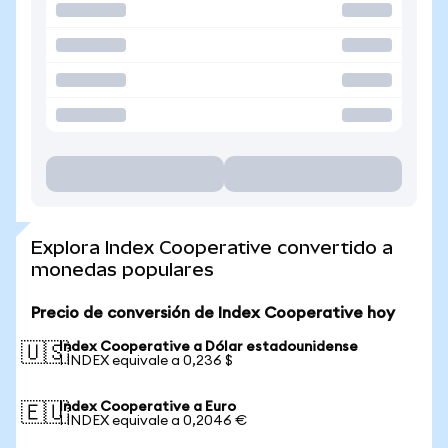
Explora Index Cooperative convertido a
monedas populares
Precio de conversión de Index Cooperative hoy
Index Cooperative a Dólar estadounidense
🇺🇸
1 INDEX equivale a 0,236 $
Index Cooperative a Euro
🇪🇺
1 INDEX equivale a 0,2046 €