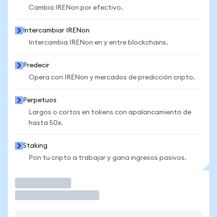
Cambia IRENon por efectivo.
Intercambiar IRENon
Intercambia IRENon en y entre blockchains.
Predecir
Opera con IRENon y mercados de predicción cripto.
Perpetuos
Largos o cortos en tokens con apalancamiento de
hasta 50x.
Staking
Pon tu cripto a trabajar y gana ingresos pasivos.
Operar