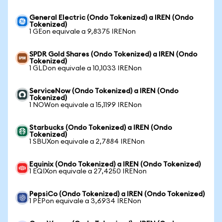
General Electric (Ondo Tokenized) a IREN (Ondo
Tokenized)
1 GEon equivale a 9,8375 IRENon
SPDR Gold Shares (Ondo Tokenized) a IREN (Ondo
Tokenized)
1 GLDon equivale a 10,1033 IRENon
ServiceNow (Ondo Tokenized) a IREN (Ondo
Tokenized)
1 NOWon equivale a 15,1199 IRENon
Starbucks (Ondo Tokenized) a IREN (Ondo
Tokenized)
1 SBUXon equivale a 2,7884 IRENon
Equinix (Ondo Tokenized) a IREN (Ondo Tokenized)
1 EQIXon equivale a 27,4250 IRENon
PepsiCo (Ondo Tokenized) a IREN (Ondo Tokenized)
1 PEPon equivale a 3,6934 IRENon