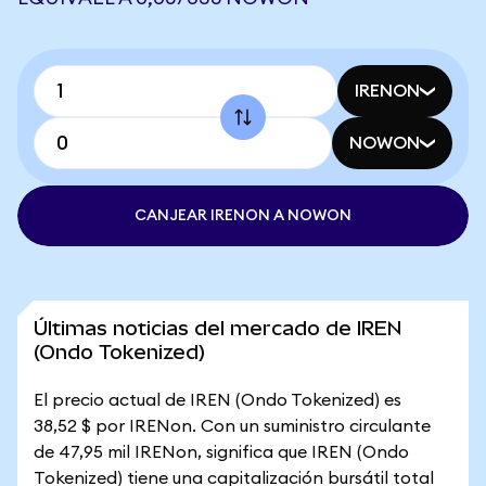
IRENON
NOWON
CANJEAR IRENON A NOWON
Últimas noticias del mercado de IREN
(Ondo Tokenized)
El precio actual de IREN (Ondo Tokenized) es
38,52 $ por IRENon. Con un suministro circulante
de 47,95 mil IRENon, significa que IREN (Ondo
Tokenized) tiene una capitalización bursátil total