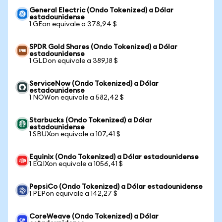
General Electric (Ondo Tokenized) a Dólar
estadounidense
1 GEon equivale a 378,94 $
SPDR Gold Shares (Ondo Tokenized) a Dólar
estadounidense
1 GLDon equivale a 389,18 $
ServiceNow (Ondo Tokenized) a Dólar
estadounidense
1 NOWon equivale a 582,42 $
Starbucks (Ondo Tokenized) a Dólar
estadounidense
1 SBUXon equivale a 107,41 $
Equinix (Ondo Tokenized) a Dólar estadounidense
1 EQIXon equivale a 1056,41 $
PepsiCo (Ondo Tokenized) a Dólar estadounidense
1 PEPon equivale a 142,27 $
CoreWeave (Ondo Tokenized) a Dólar