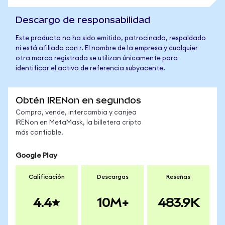
Descargo de responsabilidad
Este producto no ha sido emitido, patrocinado, respaldado
ni está afiliado con r. El nombre de la empresa y cualquier
otra marca registrada se utilizan únicamente para
identificar el activo de referencia subyacente.
Obtén IRENon en segundos
Compra, vende, intercambia y canjea
IRENon en MetaMask, la billetera cripto
más confiable.
Google Play
Calificación
Descargas
Reseñas
4.4
10M+
483.9K