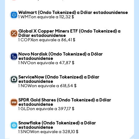
Walmart (Ondo Tokenized) a Dólar estadounidense
1 WMTon equivale a 112,32 $
Global X Copper Miners ETF (Ondo Tokenized) a
Dólar estadounidense
1 COPXon equivale a 86,41 $
Novo Nordisk (Ondo Tokenized) a Dólar
estadounidense
1 NVOon equivale a 47,87 $
ServiceNow (Ondo Tokenized) a Dólar
estadounidense
1 NOWon equivale a 618,54 $
SPDR Gold Shares (Ondo Tokenized) a Dólar
estadounidense
1 GLDon equivale a 397,17 $
Snowflake (Ondo Tokenized) a Dólar
estadounidense
1 SNOWon equivale a 328,10 $