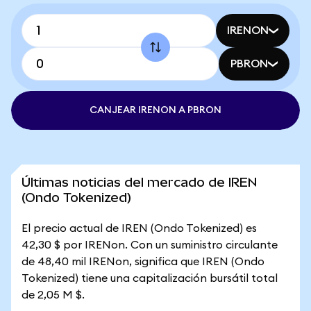
IRENON
PBRON
CANJEAR IRENON A PBRON
Últimas noticias del mercado de IREN
(Ondo Tokenized)
El precio actual de IREN (Ondo Tokenized) es
42,30 $ por IRENon. Con un suministro circulante
de 48,40 mil IRENon, significa que IREN (Ondo
Tokenized) tiene una capitalización bursátil total
de 2,05 M $.