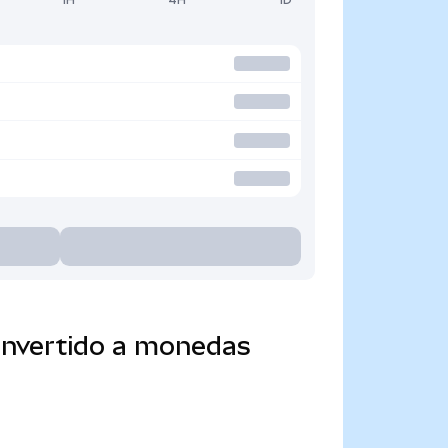
onvertido a monedas