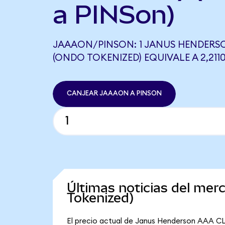
a PINSon)
JAAAON/PINSON: 1 JANUS HENDERSO
(ONDO TOKENIZED) EQUIVALE A 2,211
CANJEAR JAAAON A PINSON
Últimas noticias del m
Tokenized)
El precio actual de Janus Henderson AAA CL