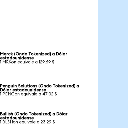
Merck (Ondo Tokenized) a Dólar
estadounidense
1 MRKon equivale a 129,69 $
Penguin Solutions (Ondo Tokenized) a
Dólar estadounidense
1 PENGon equivale a 47,02 $
Bullish (Ondo Tokenized) a Dólar
estadounidense
1 BLSHon equivale a 23,29 $