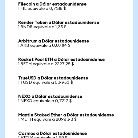
Filecoin a Dólar estadounidense
1 FIL equivale a 0,7315 $
Render Token a Dólar estadounidense
1 RNDR equivale a 1,35 $
Arbitrum a Dólar estadounidense
1 ARB equivale a 0,0784 $
Rocket Pool ETH a Dólar estadounidense
1 RETH equivale a 2227,25 $
TrueUSD a Dólar estadounidense
1 TUSD equivale a 0,9953 $
NEXO a Dólar estadounidense
1 NEXO equivale a 0,7217 $
Mantle Staked Ether a Dólar estadounidense
1 METH equivale a 2096,93 $
Cosmos a Dólar estadounidense