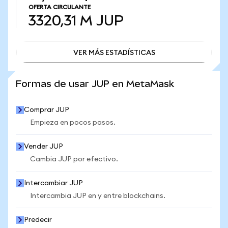
OFERTA CIRCULANTE
3320,31 M
JUP
VER MÁS ESTADÍSTICAS
VER MÁS ESTADÍSTICAS
Formas de usar JUP en MetaMask
Comprar JUP
Empieza en pocos pasos.
Vender JUP
Cambia JUP por efectivo.
Intercambiar JUP
Intercambia JUP en y entre blockchains.
Predecir