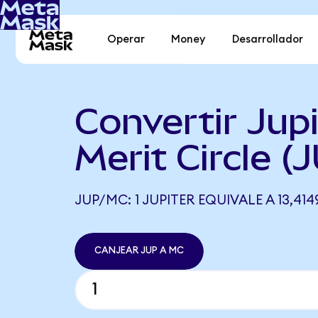
Operar
Money
Desarrollador
Convertir Jupi
Merit Circle (
JUP/MC: 1 JUPITER EQUIVALE A 13,41
CANJEAR JUP A MC