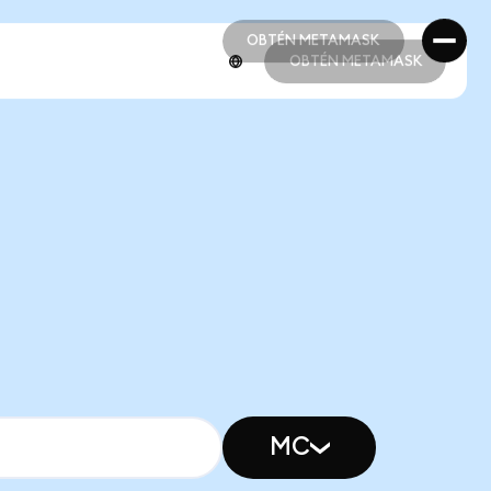
OBTÉN METAMASK
OBTÉN METAMASK
OBTÉN METAMASK
OBTÉN METAMASK
MC