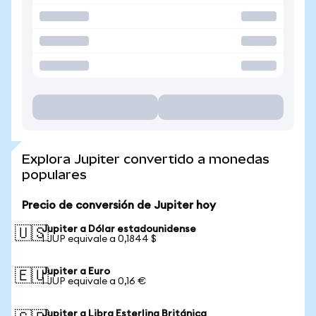
Explora Jupiter convertido a monedas
populares
Precio de conversión de Jupiter hoy
Jupiter a Dólar estadounidense
🇺🇸
1 JUP equivale a 0,1844 $
Jupiter a Euro
🇪🇺
1 JUP equivale a 0,16 €
Jupiter a Libra Esterlina Británica