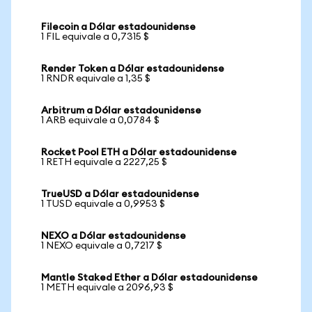
Filecoin a Dólar estadounidense
1 FIL equivale a 0,7315 $
Render Token a Dólar estadounidense
1 RNDR equivale a 1,35 $
Arbitrum a Dólar estadounidense
1 ARB equivale a 0,0784 $
Rocket Pool ETH a Dólar estadounidense
1 RETH equivale a 2227,25 $
TrueUSD a Dólar estadounidense
1 TUSD equivale a 0,9953 $
NEXO a Dólar estadounidense
1 NEXO equivale a 0,7217 $
Mantle Staked Ether a Dólar estadounidense
1 METH equivale a 2096,93 $