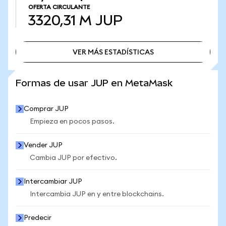
OFERTA CIRCULANTE
3320,31 M
JUP
VER MÁS ESTADÍSTICAS
VER MÁS ESTADÍSTICAS
Formas de usar JUP en MetaMask
Comprar JUP
Empieza en pocos pasos.
Vender JUP
Cambia JUP por efectivo.
Intercambiar JUP
Intercambia JUP en y entre blockchains.
Predecir