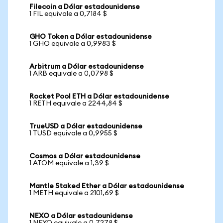
Filecoin a Dólar estadounidense
1 FIL equivale a 0,7184 $
GHO Token a Dólar estadounidense
1 GHO equivale a 0,9983 $
Arbitrum a Dólar estadounidense
1 ARB equivale a 0,0798 $
Rocket Pool ETH a Dólar estadounidense
1 RETH equivale a 2244,84 $
TrueUSD a Dólar estadounidense
1 TUSD equivale a 0,9955 $
Cosmos a Dólar estadounidense
1 ATOM equivale a 1,39 $
Mantle Staked Ether a Dólar estadounidense
1 METH equivale a 2101,69 $
NEXO a Dólar estadounidense