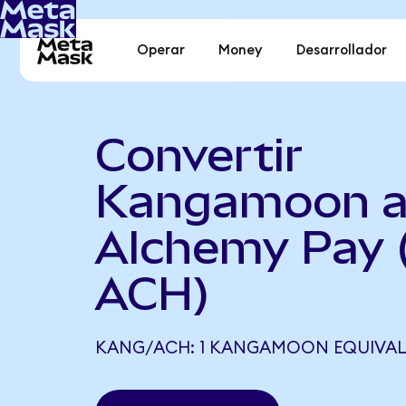
Operar
Money
Desarrollador
Convertir
Kangamoon 
Alchemy Pay
ACH)
KANG/ACH: 1 KANGAMOON EQUIVALE