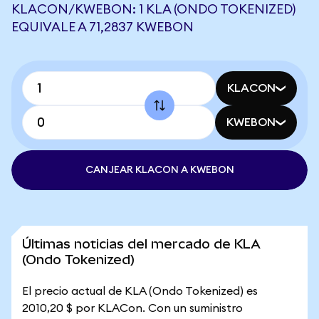
KLACON/KWEBON: 1 KLA (ONDO TOKENIZED)
EQUIVALE A 71,2837 KWEBON
KLACON
KWEBON
CANJEAR KLACON A KWEBON
Últimas noticias del mercado de KLA
(Ondo Tokenized)
El precio actual de KLA (Ondo Tokenized) es
2010,20 $ por KLACon. Con un suministro