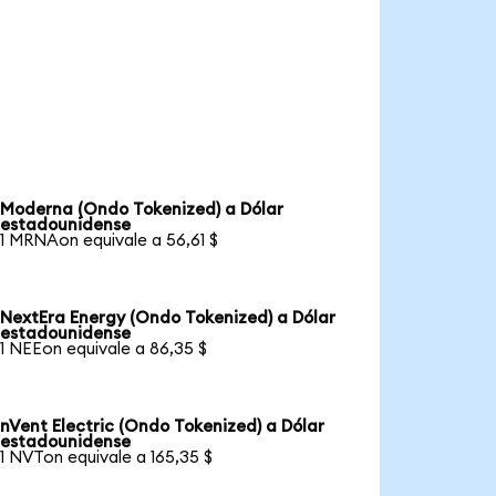
Moderna (Ondo Tokenized) a Dólar
estadounidense
1 MRNAon equivale a 56,61 $
NextEra Energy (Ondo Tokenized) a Dólar
estadounidense
1 NEEon equivale a 86,35 $
nVent Electric (Ondo Tokenized) a Dólar
estadounidense
1 NVTon equivale a 165,35 $