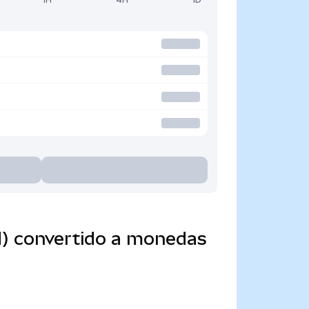
d) convertido a monedas