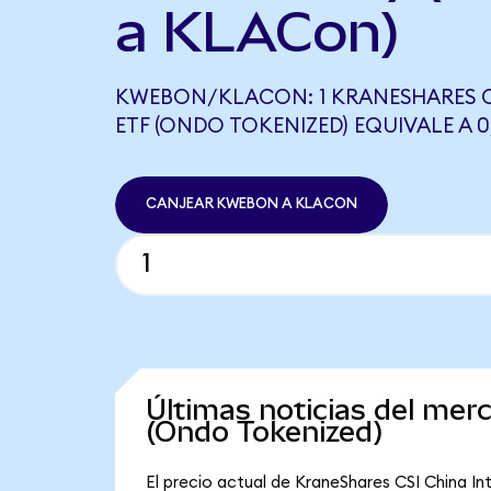
a KLACon)
KWEBON/KLACON: 1 KRANESHARES C
ETF (ONDO TOKENIZED) EQUIVALE A 
CANJEAR KWEBON A KLACON
Últimas noticias del mer
(Ondo Tokenized)
El precio actual de KraneShares CSI China I