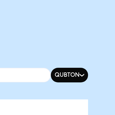
QUBTON