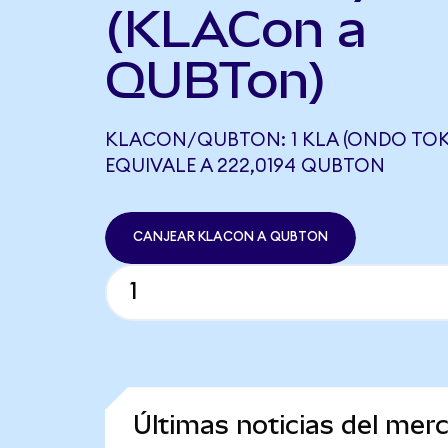
(KLACon a
QUBTon)
KLACON/QUBTON: 1 KLA (ONDO TOK
EQUIVALE A 222,0194 QUBTON
CANJEAR KLACON A QUBTON
Últimas noticias del me