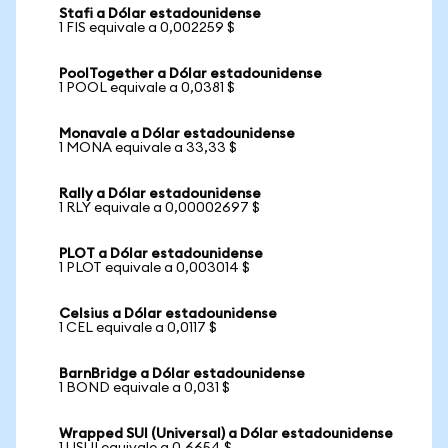
Stafi a Dólar estadounidense
1 FIS equivale a 0,002259 $
PoolTogether a Dólar estadounidense
1 POOL equivale a 0,0381 $
Monavale a Dólar estadounidense
1 MONA equivale a 33,33 $
Rally a Dólar estadounidense
1 RLY equivale a 0,00002697 $
PLOT a Dólar estadounidense
1 PLOT equivale a 0,003014 $
Celsius a Dólar estadounidense
1 CEL equivale a 0,0117 $
BarnBridge a Dólar estadounidense
1 BOND equivale a 0,031 $
Wrapped SUI (Universal) a Dólar estadounidense