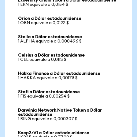
Ethernity Chain Token a Dólar estadounidense
1 ERN equivale a 0,0154 $
Orion a Dólar estadounidense
1 ORN equivale a 0,0122 $
Stella a Dólar estadounidense
1 ALPHA equivale a 0,000496 $
Celsius a Dólar estadounidense
1 CEL equivale a 0,0113 $
Hakka Finance a Dólar estadounidense
1 HAKKA equivale a 0,00178 $
Stafi a Dólar estadounidense
1 FIS equivale a 0,00254 $
Darwinia Network Native Token a Dólar
estadounidense
1 RING equivale a 0,000307 $
Keep3rV1 a Dólar estadounidense