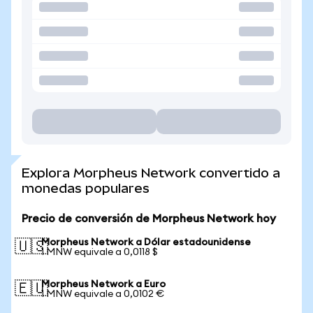
Explora Morpheus Network convertido a
monedas populares
Precio de conversión de Morpheus Network hoy
Morpheus Network a Dólar estadounidense
🇺🇸
1 MNW equivale a 0,0118 $
Morpheus Network a Euro
🇪🇺
1 MNW equivale a 0,0102 €