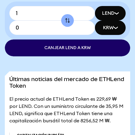
LEND
KRW
CANJEAR LEND A KRW
Últimas noticias del mercado de ETHLend
Token
El precio actual de ETHLend Token es 229,69 ₩
por LEND. Con un suministro circulante de 35,95 M
LEND, significa que ETHLend Token tiene una
capitalización bursátil total de 8256,52 M ₩.