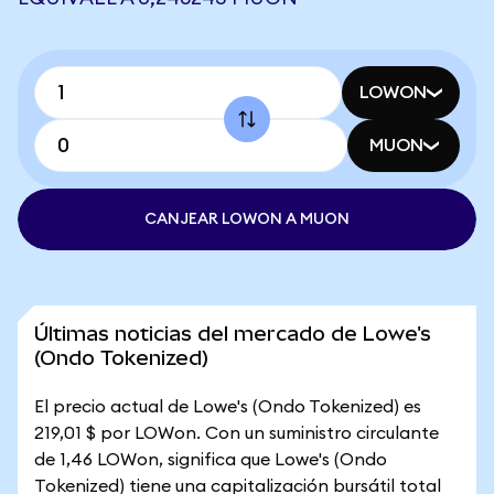
LOWON
MUON
CANJEAR LOWON A MUON
Últimas noticias del mercado de Lowe's
(Ondo Tokenized)
El precio actual de Lowe's (Ondo Tokenized) es
219,01 $ por LOWon. Con un suministro circulante
de 1,46 LOWon, significa que Lowe's (Ondo
Tokenized) tiene una capitalización bursátil total