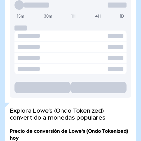
15m
30m
1H
4H
1D
Explora Lowe's (Ondo Tokenized)
convertido a monedas populares
Precio de conversión de Lowe's (Ondo Tokenized)
hoy