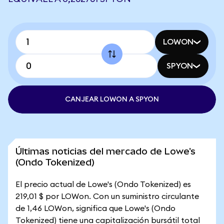
LOWON
SPYON
CANJEAR LOWON A SPYON
Últimas noticias del mercado de Lowe's
(Ondo Tokenized)
El precio actual de Lowe's (Ondo Tokenized) es
219,01 $ por LOWon. Con un suministro circulante
de 1,46 LOWon, significa que Lowe's (Ondo
Tokenized) tiene una capitalización bursátil total