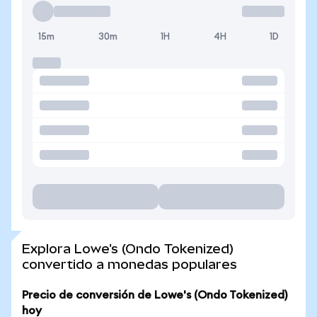
15m
30m
1H
4H
1D
Explora Lowe's (Ondo Tokenized)
convertido a monedas populares
Precio de conversión de Lowe's (Ondo Tokenized)
hoy