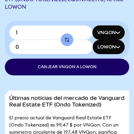
LOWON
VNQON
LOWON
CANJEAR VNQON A LOWON
Últimas noticias del mercado de Vanguard
Real Estate ETF (Ondo Tokenized)
El precio actual de Vanguard Real Estate ETF
(Ondo Tokenized) es 99,47 $ por VNQon. Con un
suministro circulante de 197,48 VNQon, significa