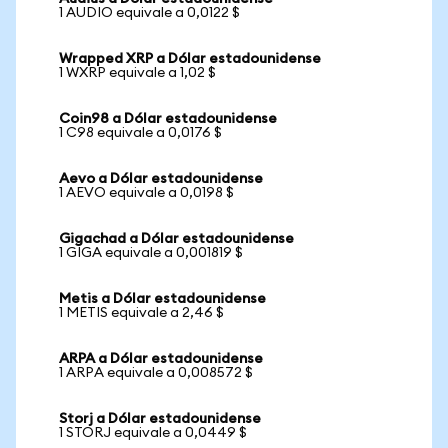
1 AUDIO equivale a 0,0122 $
Wrapped XRP a Dólar estadounidense
1 WXRP equivale a 1,02 $
Coin98 a Dólar estadounidense
1 C98 equivale a 0,0176 $
Aevo a Dólar estadounidense
1 AEVO equivale a 0,0198 $
Gigachad a Dólar estadounidense
1 GIGA equivale a 0,001819 $
Metis a Dólar estadounidense
1 METIS equivale a 2,46 $
ARPA a Dólar estadounidense
1 ARPA equivale a 0,008572 $
Storj a Dólar estadounidense
1 STORJ equivale a 0,0449 $