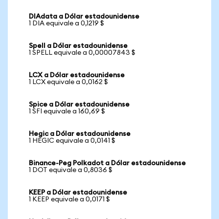
DIAdata a Dólar estadounidense
1 DIA equivale a 0,1219 $
Spell a Dólar estadounidense
1 SPELL equivale a 0,00007843 $
LCX a Dólar estadounidense
1 LCX equivale a 0,0162 $
Spice a Dólar estadounidense
1 SFI equivale a 160,69 $
Hegic a Dólar estadounidense
1 HEGIC equivale a 0,0141 $
Binance-Peg Polkadot a Dólar estadounidense
1 DOT equivale a 0,8036 $
KEEP a Dólar estadounidense
1 KEEP equivale a 0,0171 $