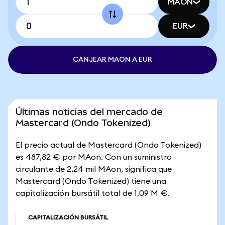
MAON
EUR
CANJEAR MAON A EUR
Últimas noticias del mercado de
Mastercard (Ondo Tokenized)
El precio actual de Mastercard (Ondo Tokenized)
es 487,82 € por MAon. Con un suministro
circulante de 2,24 mil MAon, significa que
Mastercard (Ondo Tokenized) tiene una
capitalización bursátil total de 1,09 M €.
CAPITALIZACIÓN BURSÁTIL