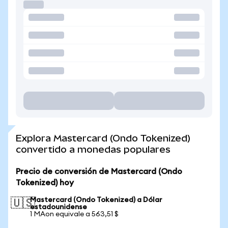
Explora Mastercard (Ondo Tokenized)
convertido a monedas populares
Precio de conversión de Mastercard (Ondo
Tokenized) hoy
Mastercard (Ondo Tokenized) a Dólar
🇺🇸
estadounidense
1 MAon equivale a 563,51 $