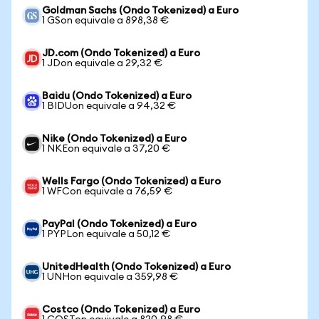
Goldman Sachs (Ondo Tokenized) a Euro
1 GSon equivale a 898,38 €
JD.com (Ondo Tokenized) a Euro
1 JDon equivale a 29,32 €
Baidu (Ondo Tokenized) a Euro
1 BIDUon equivale a 94,32 €
Nike (Ondo Tokenized) a Euro
1 NKEon equivale a 37,20 €
Wells Fargo (Ondo Tokenized) a Euro
1 WFCon equivale a 76,59 €
PayPal (Ondo Tokenized) a Euro
1 PYPLon equivale a 50,12 €
UnitedHealth (Ondo Tokenized) a Euro
1 UNHon equivale a 359,98 €
Costco (Ondo Tokenized) a Euro