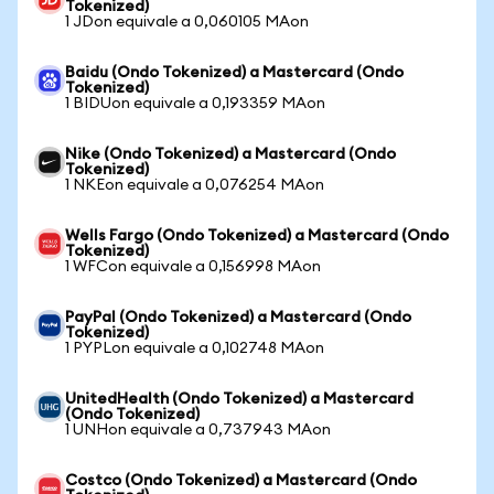
Tokenized)
1 JDon equivale a 0,060105 MAon
Baidu (Ondo Tokenized) a Mastercard (Ondo
Tokenized)
1 BIDUon equivale a 0,193359 MAon
Nike (Ondo Tokenized) a Mastercard (Ondo
Tokenized)
1 NKEon equivale a 0,076254 MAon
Wells Fargo (Ondo Tokenized) a Mastercard (Ondo
Tokenized)
1 WFCon equivale a 0,156998 MAon
PayPal (Ondo Tokenized) a Mastercard (Ondo
Tokenized)
1 PYPLon equivale a 0,102748 MAon
UnitedHealth (Ondo Tokenized) a Mastercard
(Ondo Tokenized)
1 UNHon equivale a 0,737943 MAon
Costco (Ondo Tokenized) a Mastercard (Ondo